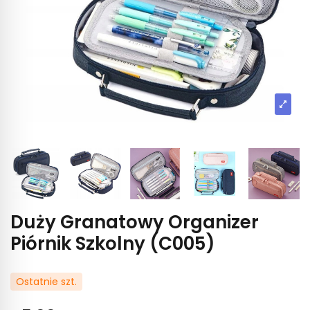
Duży Granatowy Organizer
Piórnik Szkolny (C005)
Ostatnie szt.