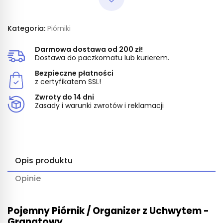
Kategoria:
Piórniki
Darmowa dostawa od 200 zł!
Dostawa do paczkomatu lub kurierem.
Bezpieczne płatności
z certyfikatem SSL!
Zwroty do 14 dni
Zasady i warunki zwrotów i reklamacji
Opis produktu
Opinie
Pojemny Piórnik / Organizer z Uchwytem -
Granatowy