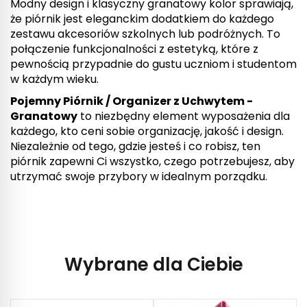
Modny design i klasyczny granatowy kolor sprawiają,
że piórnik jest eleganckim dodatkiem do każdego
zestawu akcesoriów szkolnych lub podróżnych. To
połączenie funkcjonalności z estetyką, które z
pewnością przypadnie do gustu uczniom i studentom
w każdym wieku.
Pojemny Piórnik / Organizer z Uchwytem -
Granatowy
to niezbędny element wyposażenia dla
każdego, kto ceni sobie organizację, jakość i design.
Niezależnie od tego, gdzie jesteś i co robisz, ten
piórnik zapewni Ci wszystko, czego potrzebujesz, aby
utrzymać swoje przybory w idealnym porządku.
Wybrane dla Ciebie