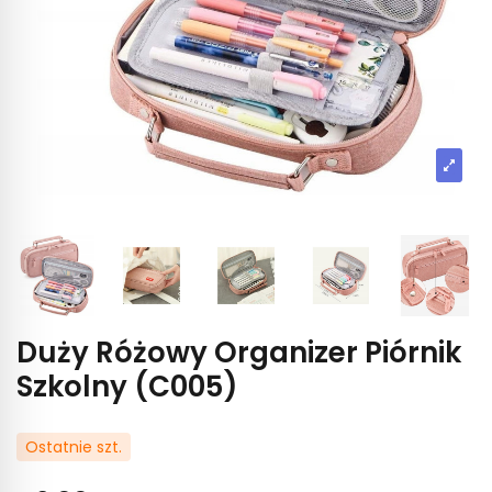
Duży Różowy Organizer Piórnik
Szkolny (C005)
Ostatnie szt.