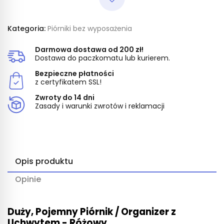
Kategoria:
Piórniki bez wyposażenia
Darmowa dostawa od 200 zł!
Dostawa do paczkomatu lub kurierem.
Bezpieczne płatności
z certyfikatem SSL!
Zwroty do 14 dni
Zasady i warunki zwrotów i reklamacji
Opis produktu
Opinie
Duży, Pojemny Piórnik / Organizer z
Uchwytem - Różowy