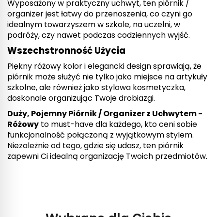
Wyposażony w praktyczny uchwyt, ten piórnik /
organizer jest łatwy do przenoszenia, co czyni go
idealnym towarzyszem w szkole, na uczelni, w
podróży, czy nawet podczas codziennych wyjść.
Wszechstronność Użycia
Piękny różowy kolor i elegancki design sprawiają, że
piórnik może służyć nie tylko jako miejsce na artykuły
szkolne, ale również jako stylowa kosmetyczka,
doskonale organizując Twoje drobiazgi.
Duży, Pojemny Piórnik / Organizer z Uchwytem -
Różowy
to must-have dla każdego, kto ceni sobie
funkcjonalność połączoną z wyjątkowym stylem.
Niezależnie od tego, gdzie się udasz, ten piórnik
zapewni Ci idealną organizację Twoich przedmiotów.