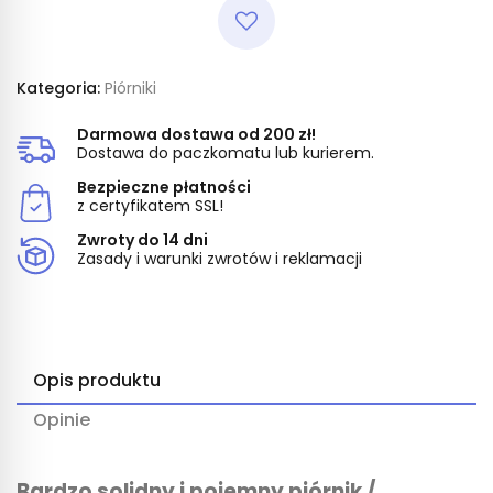
Kategoria:
Piórniki
Darmowa dostawa od 200 zł!
Dostawa do paczkomatu lub kurierem.
Bezpieczne płatności
z certyfikatem SSL!
Zwroty do 14 dni
Zasady i warunki zwrotów i reklamacji
Opis produktu
Opinie
Bardzo solidny i pojemny piórnik /