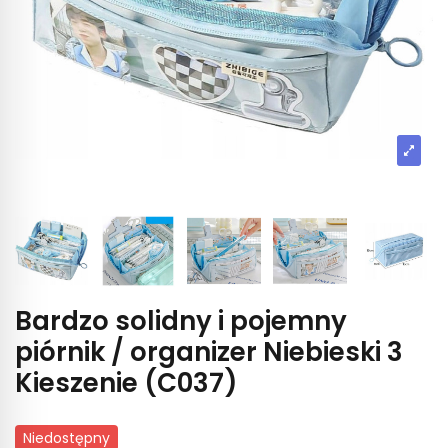
Bardzo solidny i pojemny
piórnik / organizer Niebieski 3
Kieszenie (C037)
Niedostępny