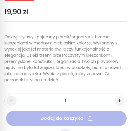
19,90 zł
Odkryj stylowy i pojemny piórnik/organizer z trzema
kieszeniami w modnym niebieskim kolorze. Wykonany z
wysokiej jakości materiałów, łączy funkcjonalność z
elegancją. Dzięki trzem przezroczystym kieszonkom i
przemyślanej konstrukcji, organizacja Twoich przyborów
nigdy nie była łatwiejsza. Idealny do szkoły, biura, a nawet
jako kosmetyczka. Wybierz piórnik, który zapewni Ci
porządek i styl na co dzień!
Dodaj do koszyka