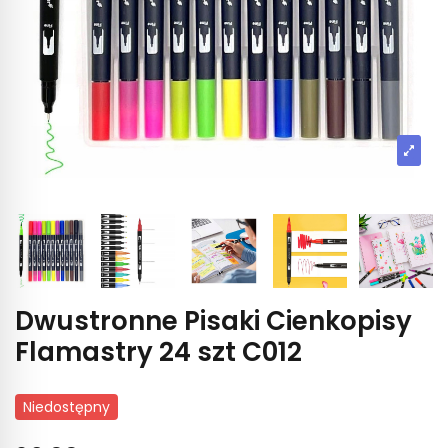
Dwustronne Pisaki Cienkopisy
Flamastry 24 szt C012
Niedostępny