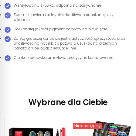
Wentylowana skuwka, odporna na zasychanie
Tusz nie zawiera żadnych szkodliwych substancji, czy
alkoholu
Doskonałej jakości pigment odporny na blaknięcie
Zaletą grubszej końcówki jest elastyczność, sprężystość, oraz
wrażliwość na nacisk, co pozwala uzyskać na przemian
bardzo grube, bądź cieniutkie linie
Cienka końcówka umożliwia precyzyjne konturowanie
Wybrane dla Ciebie
Niedostępny