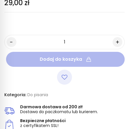
29,00 zł
Dodaj do koszyka
Kategoria:
Do pisania
Darmowa dostawa od 200 zł!
Dostawa do paczkomatu lub kurierem.
Bezpieczne płatności
z certyfikatem SSL!