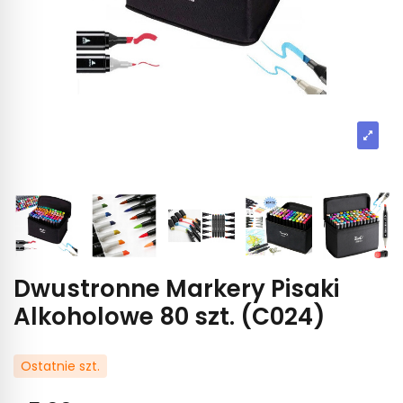
Dwustronne Markery Pisaki
Alkoholowe 80 szt. (C024)
Ostatnie szt.