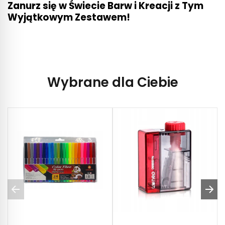
Zanurz się w Świecie Barw i Kreacji z Tym
Wyjątkowym Zestawem!
Wybrane dla Ciebie