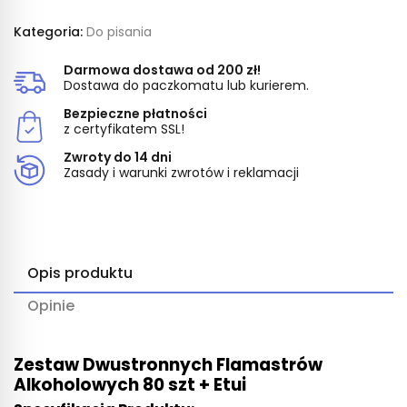
Kategoria:
Do pisania
Darmowa dostawa od 200 zł!
Dostawa do paczkomatu lub kurierem.
Bezpieczne płatności
z certyfikatem SSL!
Zwroty do 14 dni
Zasady i warunki zwrotów i reklamacji
Opis produktu
Opinie
Zestaw Dwustronnych Flamastrów
Alkoholowych 80 szt + Etui