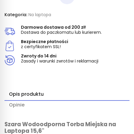
Kategoria:
Na laptopa
Darmowa dostawa od 200 zł!
Dostawa do paczkomatu lub kurierem.
Bezpieczne płatności
z certyfikatem SSL!
Zwroty do 14 dni
Zasady i warunki zwrotów i reklamacji
Opis produktu
Opinie
Szara Wodoodporna Torba Miejska na
Laptopa 15,6"