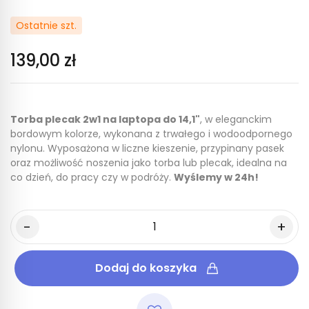
Ostatnie szt.
139,00 zł
Torba plecak 2w1 na laptopa do 14,1"
, w eleganckim
bordowym kolorze, wykonana z trwałego i wodoodpornego
nylonu. Wyposażona w liczne kieszenie, przypinany pasek
oraz możliwość noszenia jako torba lub plecak, idealna na
co dzień, do pracy czy w podróży.
Wyślemy w 24h!
Dodaj do koszyka