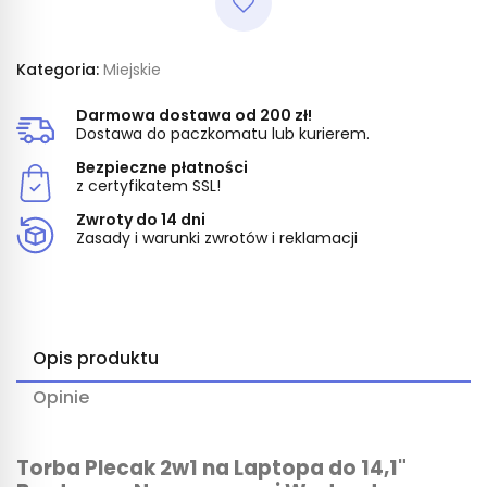
Kategoria:
Miejskie
Darmowa dostawa od 200 zł!
Dostawa do paczkomatu lub kurierem.
Bezpieczne płatności
z certyfikatem SSL!
Zwroty do 14 dni
Zasady i warunki zwrotów i reklamacji
Opis produktu
Opinie
Torba Plecak 2w1 na Laptopa do 14,1"