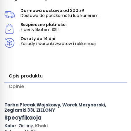
Darmowa dostawa od 200 zł!
Dostawa do paczkomatu lub kurierem.
Bezpieczne płatności
z certyfikatem SSL!
Zwroty do 14 dni
Zasady i warunki zwrotów i reklamacji
Opis produktu
Opinie
Torba Plecak Wojskowy, Worek Marynarski,
Żeglarski 33L ZIELONY
Specyfikacja
Kolor:
Zielony,
Khaki