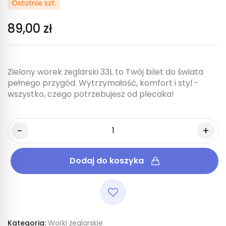
Ostatnie szt.
89,00 zł
Zielony worek żeglarski 33L to Twój bilet do świata
pełnego przygód. Wytrzymałość, komfort i styl -
wszystko, czego potrzebujesz od plecaka!
Dodaj do koszyka
Kategoria:
Worki żeglarskie