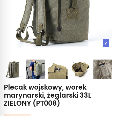
Plecak wojskowy, worek
marynarski, żeglarski 33L
ZIELONY (PT008)