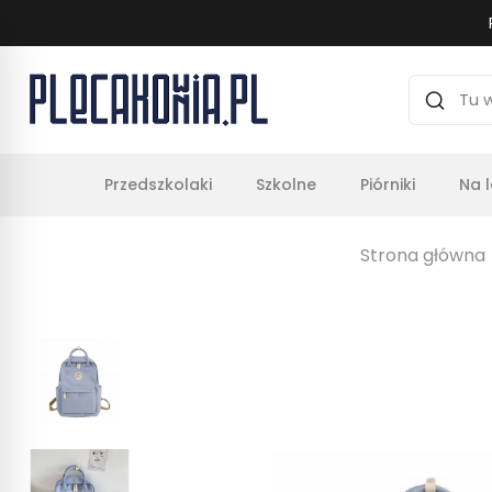
Przedszkolaki
Szkolne
Piórniki
Na 
Strona główna