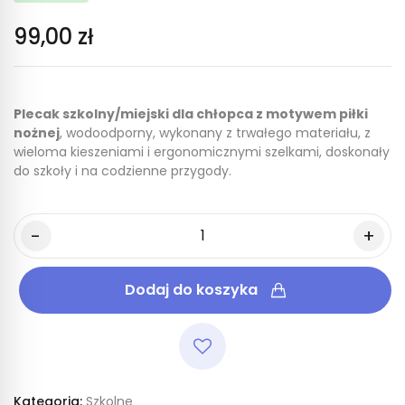
99,00 zł
Plecak szkolny/miejski dla chłopca z motywem piłki
nożnej
, wodoodporny, wykonany z trwałego materiału, z
wieloma kieszeniami i ergonomicznymi szelkami, doskonały
do szkoły i na codzienne przygody.
Dodaj do koszyka
Kategoria:
Szkolne