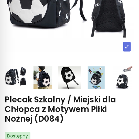
Plecak Szkolny / Miejski dla
Chłopca z Motywem Piłki
Nożnej (D084)
Dostępny