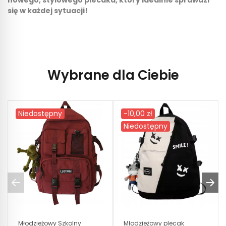
się w każdej sytuacji!
Wybrane dla Ciebie
Niedostępny
-10,00 zł
Niedostępny
Młodzieżowy Szkolny
Młodzieżowy plecak