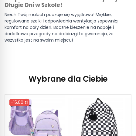
Długie Dni w Szkole!
Niech Twój maluch poczuje się wyjątkowo! Miękkie,
regulowane szelki i odpowiednia wentylacja zapewnią
komfort na cały dzień. Boczne kieszenie na napoje i
dodatkowe przegrody na drobiazgi to gwarancja, że
wszystko jest na swoim miejscu!
Wybrane dla Ciebie
-15,00 zł