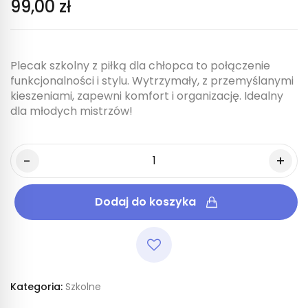
99,00 zł
Plecak szkolny z piłką dla chłopca to połączenie
funkcjonalności i stylu. Wytrzymały, z przemyślanymi
kieszeniami, zapewni komfort i organizację. Idealny
dla młodych mistrzów!
Dodaj do koszyka
Kategoria:
Szkolne