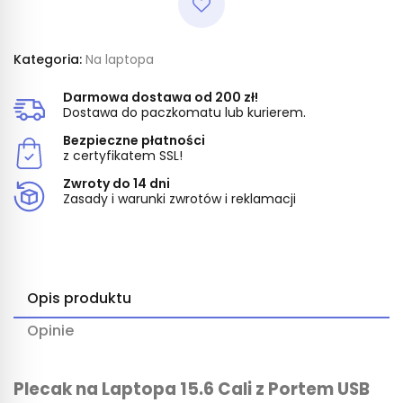
Kategoria:
Na laptopa
Darmowa dostawa od 200 zł!
Dostawa do paczkomatu lub kurierem.
Bezpieczne płatności
z certyfikatem SSL!
Zwroty do 14 dni
Zasady i warunki zwrotów i reklamacji
Opis produktu
Opinie
Plecak na Laptopa 15.6 Cali z Portem USB