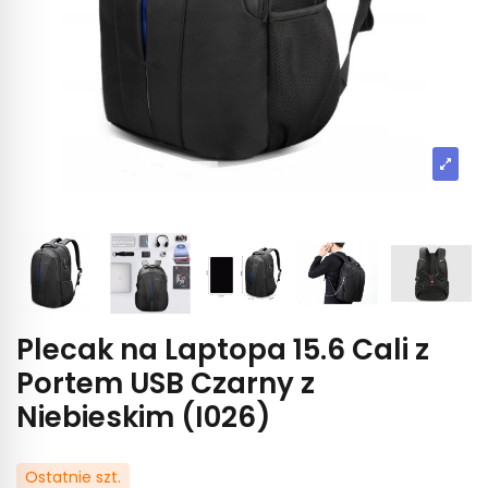
Plecak na Laptopa 15.6 Cali z
Portem USB Czarny z
Niebieskim (I026)
Ostatnie szt.