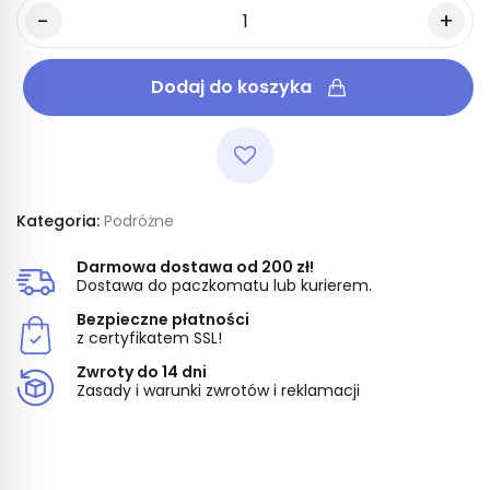
Dodaj do koszyka
Kategoria:
Podróżne
Darmowa dostawa od 200 zł!
Dostawa do paczkomatu lub kurierem.
Bezpieczne płatności
z certyfikatem SSL!
Zwroty do 14 dni
Zasady i warunki zwrotów i reklamacji