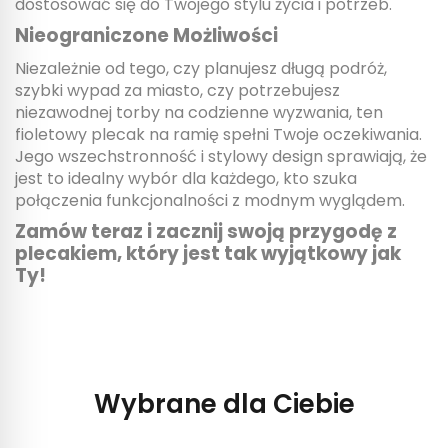
dostosować się do Twojego stylu życia i potrzeb.
Nieograniczone Możliwości
Niezależnie od tego, czy planujesz długą podróż,
szybki wypad za miasto, czy potrzebujesz
niezawodnej torby na codzienne wyzwania, ten
fioletowy plecak na ramię spełni Twoje oczekiwania.
Jego wszechstronność i stylowy design sprawiają, że
jest to idealny wybór dla każdego, kto szuka
połączenia funkcjonalności z modnym wyglądem.
Zamów teraz i zacznij swoją przygodę z
plecakiem, który jest tak wyjątkowy jak
Ty!
Wybrane dla Ciebie