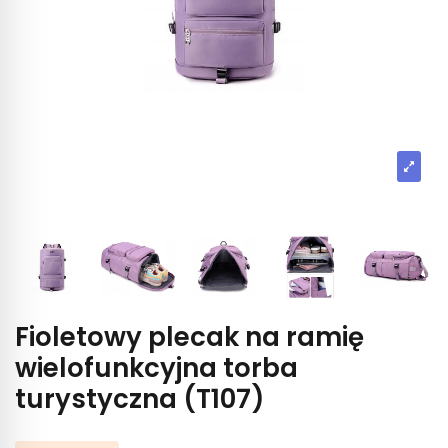
Fioletowy plecak na ramię
wielofunkcyjna torba
turystyczna (T107)