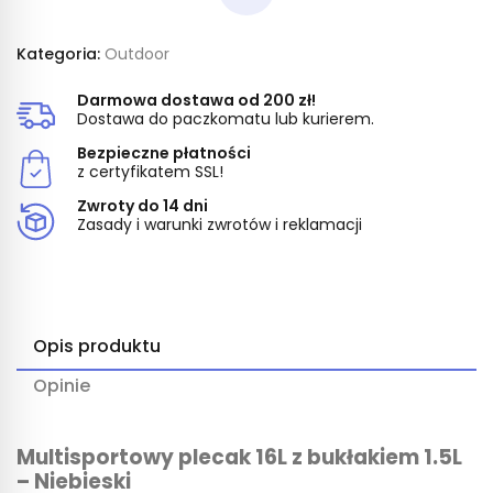
Kategoria:
Outdoor
Darmowa dostawa od 200 zł!
Dostawa do paczkomatu lub kurierem.
Bezpieczne płatności
z certyfikatem SSL!
Zwroty do 14 dni
Zasady i warunki zwrotów i reklamacji
Opis produktu
Opinie
Multisportowy plecak 16L z bukłakiem 1.5L
– Niebieski