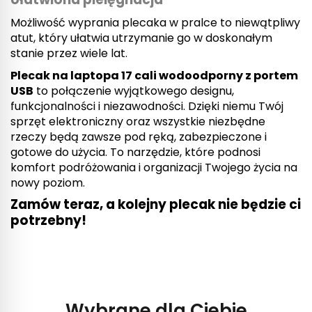
Możliwość wyprania plecaka w pralce to niewątpliwy
atut, który ułatwia utrzymanie go w doskonałym
stanie przez wiele lat.
Plecak na laptopa 17 cali wodoodporny z portem
USB
to połączenie wyjątkowego designu,
funkcjonalności i niezawodności. Dzięki niemu Twój
sprzęt elektroniczny oraz wszystkie niezbędne
rzeczy będą zawsze pod ręką, zabezpieczone i
gotowe do użycia. To narzędzie, które podnosi
komfort podróżowania i organizacji Twojego życia na
nowy poziom.
Zamów teraz, a kolejny plecak nie będzie ci
potrzebny!
Wybrane dla Ciebie