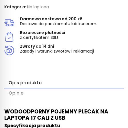
Kategoria:
Na laptopa
Darmowa dostawa od 200 zł!
Dostawa do paczkomatu lub kurierem.
Bezpieczne płatności
z certyfikatem SSL!
Zwroty do 14 dni
Zasady i warunki zwrotów i reklamacji
Opis produktu
Opinie
WODOODPORNY POJEMNY PLECAK NA
LAPTOPA 17 CALI Z USB
Specyfikacja produktu