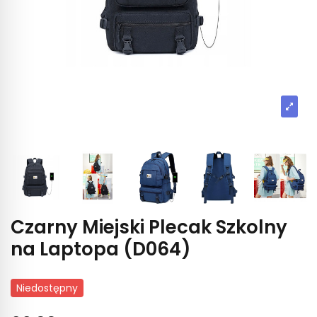
Czarny Miejski Plecak Szkolny
na Laptopa (D064)
Niedostępny