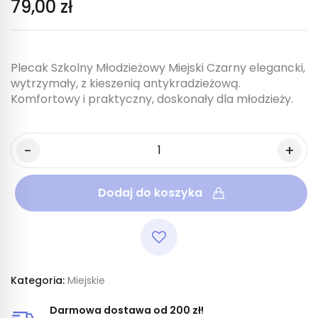
79,00 zł
Plecak Szkolny Młodzieżowy Miejski Czarny elegancki,
wytrzymały, z kieszenią antykradzieżową.
Komfortowy i praktyczny, doskonały dla młodzieży.
Dodaj do koszyka
Kategoria:
Miejskie
Darmowa dostawa od 200 zł!