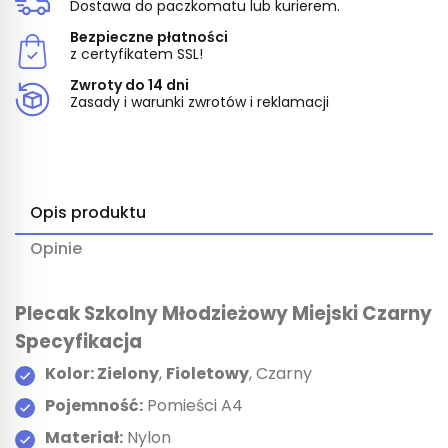
Dostawa do paczkomatu lub kurierem.
Bezpieczne płatności
z certyfikatem SSL!
Zwroty do 14 dni
Zasady i warunki zwrotów i reklamacji
Opis produktu
Opinie
Plecak Szkolny Młodzieżowy Miejski Czarny
Specyfikacja
Kolor:
Zielony
,
Fioletowy
, Czarny
Pojemność:
Pomieści A4
Materiał:
Nylon