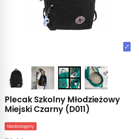
Plecak Szkolny Młodzieżowy
Miejski Czarny (D011)
Niedostępny