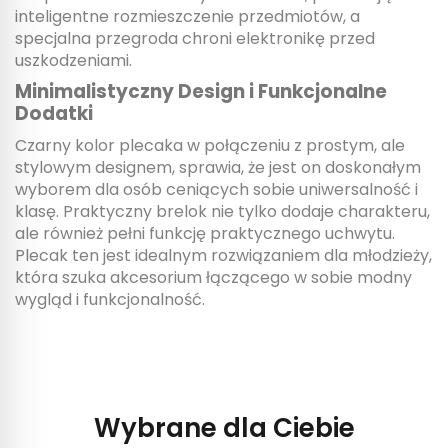
inteligentne rozmieszczenie przedmiotów, a
specjalna przegroda chroni elektronikę przed
uszkodzeniami.
Minimalistyczny Design i Funkcjonalne
Dodatki
Czarny kolor plecaka w połączeniu z prostym, ale
stylowym designem, sprawia, że jest on doskonałym
wyborem dla osób ceniących sobie uniwersalność i
klasę. Praktyczny brelok nie tylko dodaje charakteru,
ale również pełni funkcję praktycznego uchwytu.
Plecak ten jest idealnym rozwiązaniem dla młodzieży,
która szuka akcesorium łączącego w sobie modny
wygląd i funkcjonalność.
Wybrane dla Ciebie