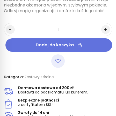
niezbędne akcesoria w jednym, stylowym pakiecie.
Odkryj magię organizacji i komfortu każdego dnia!
Dodaj do koszyka
Kategoria:
Zestawy szkolne
Darmowa dostawa od 200 zł!
Dostawa do paczkomatu lub kurierem.
Bezpieczne płatności
z certyfikatem SSL!
Zwroty do 14 dni