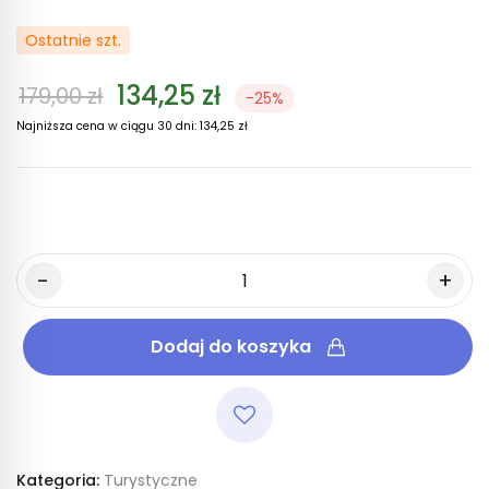
Ostatnie szt.
134,25 zł
179,00 zł
-25%
Najniższa cena w ciągu 30 dni:
134,25 zł
Dodaj do koszyka
Kategoria:
Turystyczne