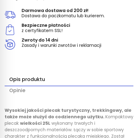
Darmowa dostawa od 200 zł!
Dostawa do paczkomatu lub kurierem.
Bezpieczne płatności
z certyfikatem SSL!
Zwroty do 14 dni
Zasady i warunki zwrotów i reklamacji
Opis produktu
Opinie
Wysokiej jakości plecak turystyczny, trekkingowy, ale
także może służyć do codziennego użytku.
Kompaktowy
plecak
wielkości 25L
wykonany trwałych i
deszczoodpornych materiałów. Łączy w sobie sportowy
charakter z funkcjonalnością plecaka miejskiego. Został