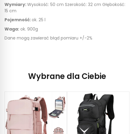
Wymiary:
Wysokość: 50 cm Szerokość: 32 cm Głębokość:
15 cm
Pojemność:
ok. 25 l
Waga:
ok. 900g
Dane mogą zawierać błąd pomiaru +/-2%
Wybrane dla Ciebie