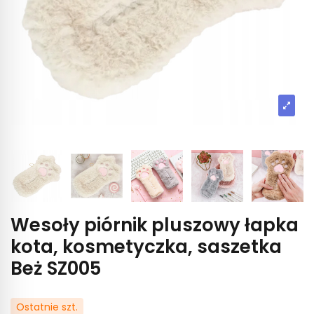
Wesoły piórnik pluszowy łapka
kota, kosmetyczka, saszetka
Beż SZ005
Ostatnie szt.