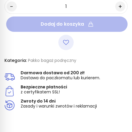
Dodaj do koszyka
Kategoria:
Pakko bagaż podręczny
Darmowa dostawa od 200 zł!
Dostawa do paczkomatu lub kurierem.
Bezpieczne płatności
z certyfikatem SSL!
Zwroty do 14 dni
Zasady i warunki zwrotów i reklamacji