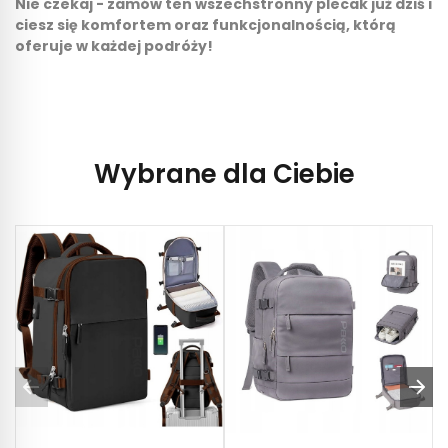
Nie czekaj - zamów ten wszechstronny plecak już dziś i
ciesz się komfortem oraz funkcjonalnością, którą
oferuje w każdej podróży!
Wybrane dla Ciebie