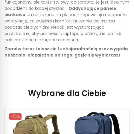
funkcjonalny, ale także stylowy, co sprawia, że jest idealnym
dodatkiem do każdej stylizacji.
Oddychające panele
siatkowe
umieszczone na plecach zapewniają doskonałą
wentylację, co zwiększa komfort noszenia, zwłaszcza
podczas ciepłych dni. Plecak jest wystarczająco
przestronny, aby pomieścić laptopa o przekątnej do 15,6
cala oraz inne niezbędne akcesoria.
Zamów teraz i ciesz się funkcjonalnością oraz wygodą
noszenia, niezależnie od tego, gdzie się wybierasz!
Wybrane dla Ciebie
-15%