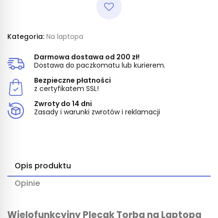
Kategoria:
Na laptopa
Darmowa dostawa od 200 zł!
Dostawa do paczkomatu lub kurierem.
Bezpieczne płatności
z certyfikatem SSL!
Zwroty do 14 dni
Zasady i warunki zwrotów i reklamacji
Opis produktu
Opinie
Wielofunkcyjny Plecak Torba na Laptopa