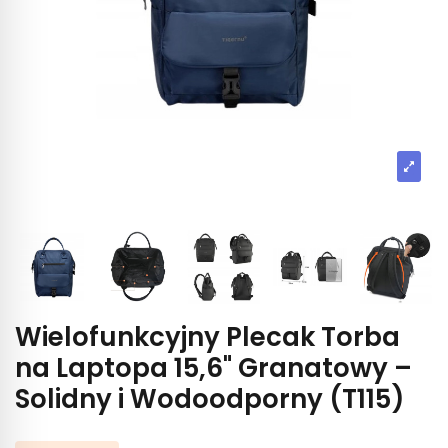
Wielofunkcyjny Plecak Torba
na Laptopa 15,6" Granatowy –
Solidny i Wodoodporny (T115)