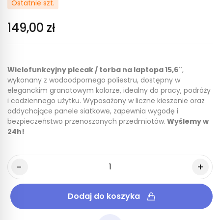
Ostatnie szt.
149,00 zł
Wielofunkcyjny plecak / torba na laptopa 15,6''
,
wykonany z wodoodpornego poliestru, dostępny w
eleganckim granatowym kolorze, idealny do pracy, podróży
i codziennego użytku. Wyposażony w liczne kieszenie oraz
oddychające panele siatkowe, zapewnia wygodę i
bezpieczeństwo przenoszonych przedmiotów.
Wyślemy w
24h!
Dodaj do koszyka